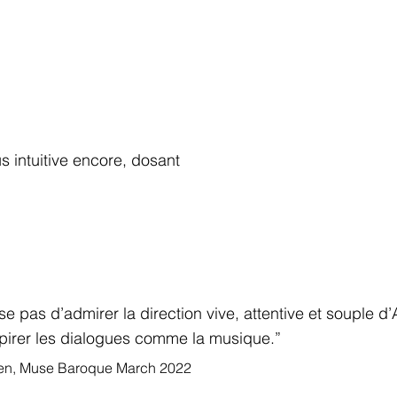
 intuitive encore, dosant
se pas d’admirer la direction vive, attentive et souple 
spirer les dialogues comme la musique.”
yen, Muse Baroque March 2022